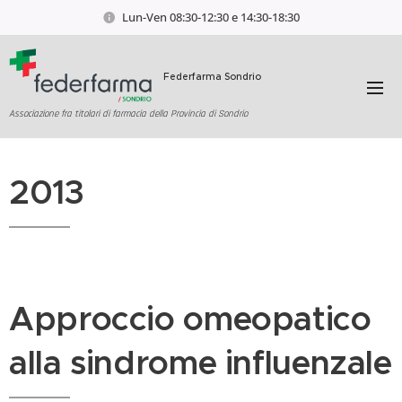
Lun-Ven 08:30-12:30 e 14:30-18:30
Federfarma Sondrio
Associazione fra titolari di farmacia della Provincia di Sondrio
2013
Approccio omeopatico
alla sindrome influenzale