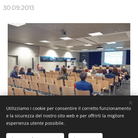
30.09.2013
Utilizziamo i cookie per consentire il corretto funzionamento
e la sicurezza del nostro sito web e per offrirti la migliore
esperienza utente possibile.