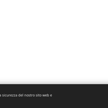
a sicurezza del nostro sito web e