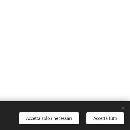
Accetta solo i necessari
Accetta tutti